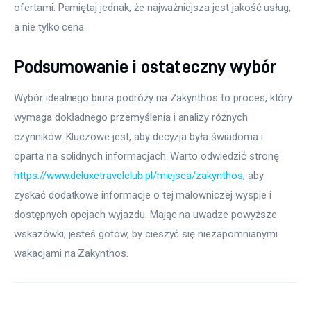
ofertami. Pamiętaj jednak, że najważniejsza jest jakość usług, 
a nie tylko cena.
Podsumowanie i ostateczny wybór
Wybór idealnego biura podróży na Zakynthos to proces, który 
wymaga dokładnego przemyślenia i analizy różnych 
czynników. Kluczowe jest, aby decyzja była świadoma i 
oparta na solidnych informacjach. Warto odwiedzić stronę 
https://www.deluxetravelclub.pl/miejsca/zakynthos
, aby 
zyskać dodatkowe informacje o tej malowniczej wyspie i 
dostępnych opcjach wyjazdu. Mając na uwadze powyższe 
wskazówki, jesteś gotów, by cieszyć się niezapomnianymi 
wakacjami na Zakynthos.