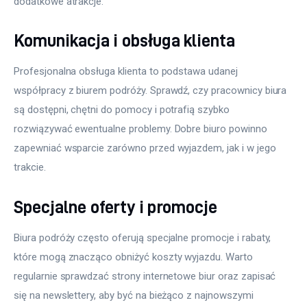
dodatkowe atrakcje.
Komunikacja i obsługa klienta
Profesjonalna obsługa klienta to podstawa udanej 
współpracy z biurem podróży. Sprawdź, czy pracownicy biura 
są dostępni, chętni do pomocy i potrafią szybko 
rozwiązywać ewentualne problemy. Dobre biuro powinno 
zapewniać wsparcie zarówno przed wyjazdem, jak i w jego 
trakcie.
Specjalne oferty i promocje
Biura podróży często oferują specjalne promocje i rabaty, 
które mogą znacząco obniżyć koszty wyjazdu. Warto 
regularnie sprawdzać strony internetowe biur oraz zapisać 
się na newslettery, aby być na bieżąco z najnowszymi 