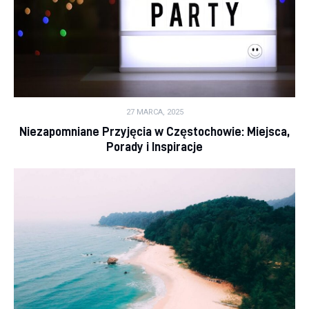
27 MARCA, 2025
Niezapomniane Przyjęcia w Częstochowie: Miejsca,
Porady i Inspiracje