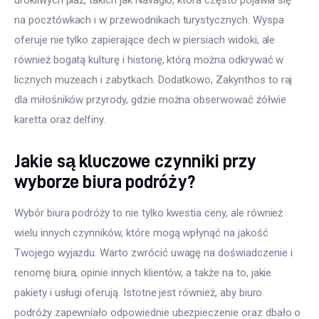
na pocztówkach i w przewodnikach turystycznych. Wyspa 
oferuje nie tylko zapierające dech w piersiach widoki, ale 
również bogatą kulturę i historię, którą można odkrywać w 
licznych muzeach i zabytkach. Dodatkowo, Zakynthos to raj 
dla miłośników przyrody, gdzie można obserwować żółwie 
karetta oraz delfiny.
Jakie są kluczowe czynniki przy
wyborze biura podróży?
Wybór biura podróży to nie tylko kwestia ceny, ale również 
wielu innych czynników, które mogą wpłynąć na jakość 
Twojego wyjazdu. Warto zwrócić uwagę na doświadczenie i 
renomę biura, opinie innych klientów, a także na to, jakie 
pakiety i usługi oferują. Istotne jest również, aby biuro 
podróży zapewniało odpowiednie ubezpieczenie oraz dbało o 