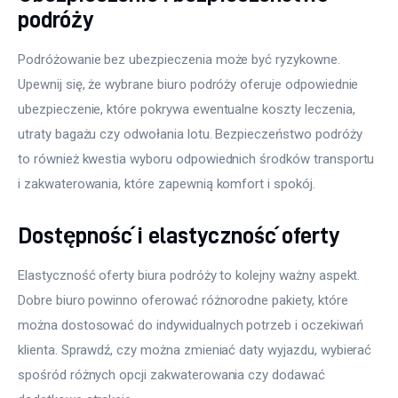
podróży
Podróżowanie bez ubezpieczenia może być ryzykowne. 
Upewnij się, że wybrane biuro podróży oferuje odpowiednie 
ubezpieczenie, które pokrywa ewentualne koszty leczenia, 
utraty bagażu czy odwołania lotu. Bezpieczeństwo podróży 
to również kwestia wyboru odpowiednich środków transportu 
i zakwaterowania, które zapewnią komfort i spokój.
Dostępność i elastyczność oferty
Elastyczność oferty biura podróży to kolejny ważny aspekt. 
Dobre biuro powinno oferować różnorodne pakiety, które 
można dostosować do indywidualnych potrzeb i oczekiwań 
klienta. Sprawdź, czy można zmieniać daty wyjazdu, wybierać 
spośród różnych opcji zakwaterowania czy dodawać 