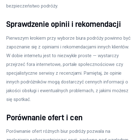
bezpieczeństwo podróży.
Sprawdzenie opinii i rekomendacji
Pierwszym krokiem przy wyborze biura podróży powinno być 
zapoznanie się z opiniami i rekomendacjami innych klientów. 
W dobie internetu jest to niezwykle proste — wystarczy 
przejrzeć fora internetowe, portale społecznościowe czy 
specjalistyczne serwisy z recenzjami. Pamiętaj, że opinie 
innych podróżników mogą dostarczyć cennych informacji o 
jakości obsługi i ewentualnych problemach, z jakimi możesz 
się spotkać.
Porównanie ofert i cen
Porównanie ofert różnych biur podróży pozwala na 