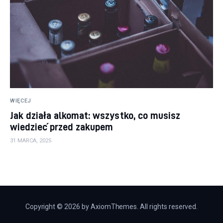
WIĘCEJ
Jak działa alkomat: wszystko, co musisz
wiedzieć przed zakupem
31 MARCA, 2025
Copyright © 2026 by AxiomThemes. All rights reserved.