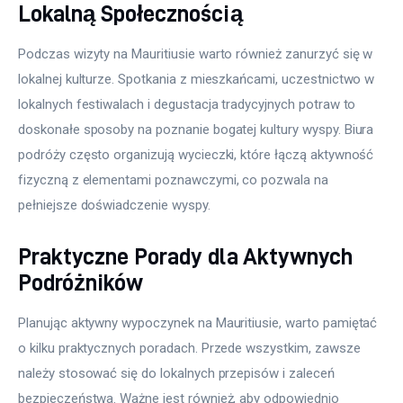
Lokalną Społecznością
Podczas wizyty na Mauritiusie warto również zanurzyć się w 
lokalnej kulturze. Spotkania z mieszkańcami, uczestnictwo w 
lokalnych festiwalach i degustacja tradycyjnych potraw to 
doskonałe sposoby na poznanie bogatej kultury wyspy. Biura 
podróży często organizują wycieczki, które łączą aktywność 
fizyczną z elementami poznawczymi, co pozwala na 
pełniejsze doświadczenie wyspy.
Praktyczne Porady dla Aktywnych
Podróżników
Planując aktywny wypoczynek na Mauritiusie, warto pamiętać 
o kilku praktycznych poradach. Przede wszystkim, zawsze 
należy stosować się do lokalnych przepisów i zaleceń 
bezpieczeństwa. Ważne jest również, aby odpowiednio 