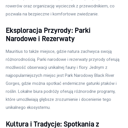
rowerów oraz organizację wycieczek z przewodnikiem, co 
pozwala na bezpieczne i komfortowe zwiedzanie.
Eksploracja Przyrody: Parki
Narodowe i Rezerwaty
Mauritius to także miejsce, gdzie natura zachwyca swoją 
różnorodnością. Parki narodowe i rezerwaty przyrody oferują 
możliwość obserwacji unikalnej fauny i flory. Jednym z 
najpopularniejszych miejsc jest Park Narodowy Black River 
Gorges, gdzie można spotkać endemiczne gatunki ptaków i 
roślin. Lokalne biura podróży oferują różnorodne programy, 
które umożliwiają głębsze zrozumienie i docenienie tego 
unikalnego ekosystemu.
Kultura i Tradycje: Spotkania z