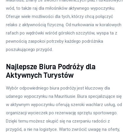
wód, to także raj dla miłośników aktywnego wypoczynku. 
Oferuje wiele możliwości dla tych, którzy chcą połączyć 
relaks z aktywnością fizyczną. Od nurkowania w koralowych 
rafach po wędrówki wśród górskich szczytów, wyspa ta z 
pewnością zaspokoi potrzeby każdego podróżnika 
poszukującego przygód.
Najlepsze Biura Podróży dla
Aktywnych Turystów
Wybór odpowiedniego biura podróży jest kluczowy dla 
udanego wypoczynku na Mauritiusie. Biura specjalizujące się 
w aktywnym wypoczynku oferują szeroki wachlarz usług, od 
organizacji wycieczek po rezerwację sprzętu sportowego. 
Dzięki temu możesz skupić się na czerpaniu radości z 
przygód, a nie na logistyce. Warto zwrócić uwagę na oferty, 