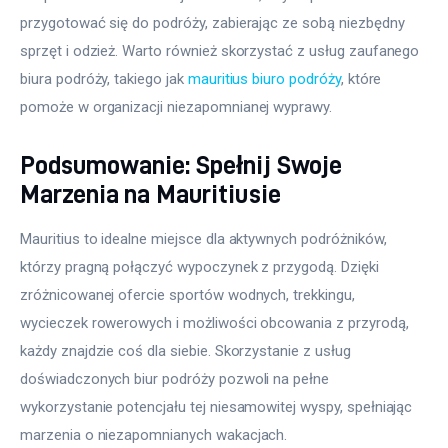
przygotować się do podróży, zabierając ze sobą niezbędny 
sprzęt i odzież. Warto również skorzystać z usług zaufanego 
biura podróży, takiego jak 
mauritius biuro podróży
, które 
pomoże w organizacji niezapomnianej wyprawy.
Podsumowanie: Spełnij Swoje
Marzenia na Mauritiusie
Mauritius to idealne miejsce dla aktywnych podróżników, 
którzy pragną połączyć wypoczynek z przygodą. Dzięki 
zróżnicowanej ofercie sportów wodnych, trekkingu, 
wycieczek rowerowych i możliwości obcowania z przyrodą, 
każdy znajdzie coś dla siebie. Skorzystanie z usług 
doświadczonych biur podróży pozwoli na pełne 
wykorzystanie potencjału tej niesamowitej wyspy, spełniając 
marzenia o niezapomnianych wakacjach.