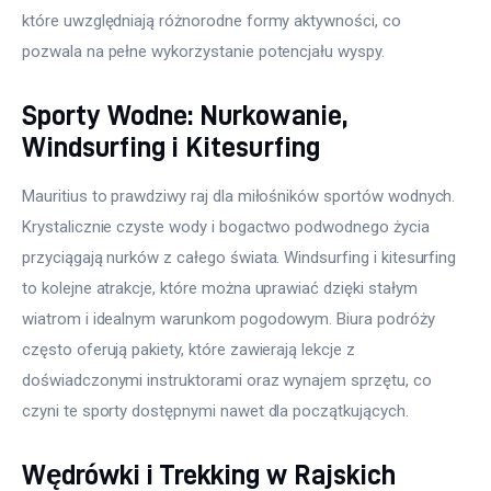
które uwzględniają różnorodne formy aktywności, co 
pozwala na pełne wykorzystanie potencjału wyspy.
Sporty Wodne: Nurkowanie,
Windsurfing i Kitesurfing
Mauritius to prawdziwy raj dla miłośników sportów wodnych. 
Krystalicznie czyste wody i bogactwo podwodnego życia 
przyciągają nurków z całego świata. Windsurfing i kitesurfing 
to kolejne atrakcje, które można uprawiać dzięki stałym 
wiatrom i idealnym warunkom pogodowym. Biura podróży 
często oferują pakiety, które zawierają lekcje z 
doświadczonymi instruktorami oraz wynajem sprzętu, co 
czyni te sporty dostępnymi nawet dla początkujących.
Wędrówki i Trekking w Rajskich