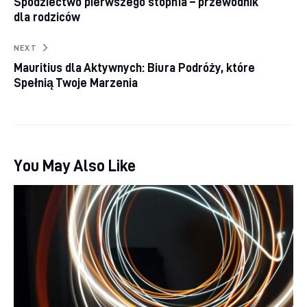
Spodziectwo pierwszego stopnia – przewodnik
dla rodziców
NEXT
Mauritius dla Aktywnych: Biura Podróży, które
Spełnią Twoje Marzenia
You May Also Like