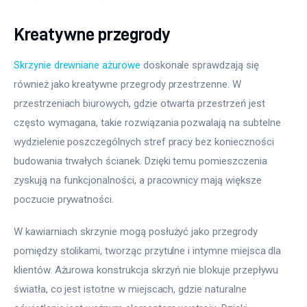
Kreatywne przegrody
Skrzynie drewniane ażurowe
 doskonale sprawdzają się 
również jako kreatywne przegrody przestrzenne. W 
przestrzeniach biurowych, gdzie otwarta przestrzeń jest 
często wymagana, takie rozwiązania pozwalają na subtelne 
wydzielenie poszczególnych stref pracy bez konieczności 
budowania trwałych ścianek. Dzięki temu pomieszczenia 
zyskują na funkcjonalności, a pracownicy mają większe 
poczucie prywatności.
W kawiarniach skrzynie mogą posłużyć jako przegrody 
pomiędzy stolikami, tworząc przytulne i intymne miejsca dla 
klientów. Ażurowa konstrukcja skrzyń nie blokuje przepływu 
światła, co jest istotne w miejscach, gdzie naturalne 