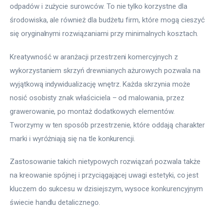
odpadów i zużycie surowców. To nie tylko korzystne dla 
środowiska, ale również dla budżetu firm, które mogą cieszyć 
się oryginalnymi rozwiązaniami przy minimalnych kosztach.
Kreatywność w aranżacji przestrzeni komercyjnych z 
wykorzystaniem skrzyń drewnianych ażurowych pozwala na 
wyjątkową indywidualizację wnętrz. Każda skrzynia może 
nosić osobisty znak właściciela – od malowania, przez 
grawerowanie, po montaż dodatkowych elementów. 
Tworzymy w ten sposób przestrzenie, które oddają charakter 
marki i wyróżniają się na tle konkurencji.
Zastosowanie takich nietypowych rozwiązań pozwala także 
na kreowanie spójnej i przyciągającej uwagi estetyki, co jest 
kluczem do sukcesu w dzisiejszym, wysoce konkurencyjnym 
świecie handlu detalicznego.