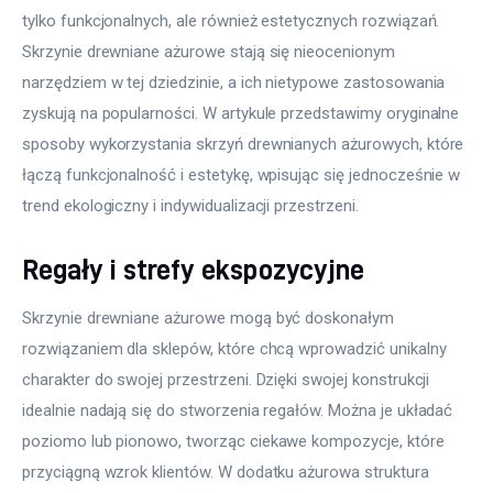
tylko funkcjonalnych, ale również estetycznych rozwiązań. 
Skrzynie drewniane ażurowe stają się nieocenionym 
narzędziem w tej dziedzinie, a ich nietypowe zastosowania 
zyskują na popularności. W artykule przedstawimy oryginalne 
sposoby wykorzystania skrzyń drewnianych ażurowych, które 
łączą funkcjonalność i estetykę, wpisując się jednocześnie w 
trend ekologiczny i indywidualizacji przestrzeni.
Regały i strefy ekspozycyjne
Skrzynie drewniane ażurowe mogą być doskonałym 
rozwiązaniem dla sklepów, które chcą wprowadzić unikalny 
charakter do swojej przestrzeni. Dzięki swojej konstrukcji 
idealnie nadają się do stworzenia regałów. Można je układać 
poziomo lub pionowo, tworząc ciekawe kompozycje, które 
przyciągną wzrok klientów. W dodatku ażurowa struktura 