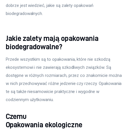
dobrze jest wiedzieć, jakie są zalety opakowań 
biodegradowalnych.
Jakie zalety mają opakowania
biodegradowalne?
Przede wszystkim są to opakowania, które nie szkodzą 
ekosystemowi i nie zawierają szkodliwych związków. Są 
dostępne w różnych rozmiarach, przez co znakomicie można 
w nich przechowywać różne jedzenie czy rzeczy. Opakowania 
te są także niesamowicie praktyczne i wygodne w 
codziennym użytkowaniu.
Czemu
Opakowania ekologiczne