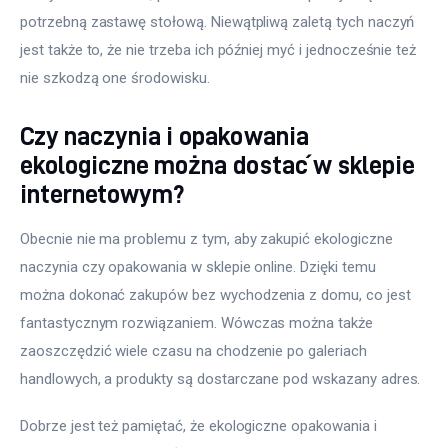
potrzebną zastawę stołową. Niewątpliwą zaletą tych naczyń 
jest także to, że nie trzeba ich później myć i jednocześnie też 
nie szkodzą one środowisku.
Czy naczynia i opakowania
ekologiczne można dostać w sklepie
internetowym?
Obecnie nie ma problemu z tym, aby zakupić ekologiczne 
naczynia czy opakowania w sklepie online. Dzięki temu 
można dokonać zakupów bez wychodzenia z domu, co jest 
fantastycznym rozwiązaniem. Wówczas można także 
zaoszczędzić wiele czasu na chodzenie po galeriach 
handlowych, a produkty są dostarczane pod wskazany adres.
Dobrze jest też pamiętać, że ekologiczne opakowania i 