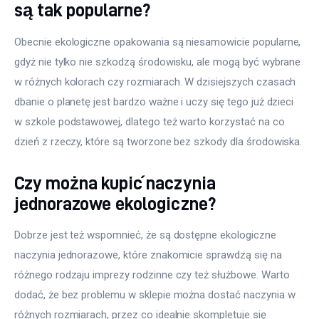
są tak popularne?
Obecnie ekologiczne opakowania są niesamowicie popularne, 
gdyż nie tylko nie szkodzą środowisku, ale mogą być wybrane 
w różnych kolorach czy rozmiarach. W dzisiejszych czasach 
dbanie o planetę jest bardzo ważne i uczy się tego już dzieci 
w szkole podstawowej, dlatego też warto korzystać na co 
dzień z rzeczy, które są tworzone bez szkody dla środowiska.
Czy można kupić naczynia
jednorazowe ekologiczne?
Dobrze jest też wspomnieć, że są dostępne ekologiczne 
naczynia jednorazowe, które znakomicie sprawdzą się na 
różnego rodzaju imprezy rodzinne czy też służbowe. Warto 
dodać, że bez problemu w sklepie można dostać naczynia w 
różnych rozmiarach, przez co idealnie skompletuje się 