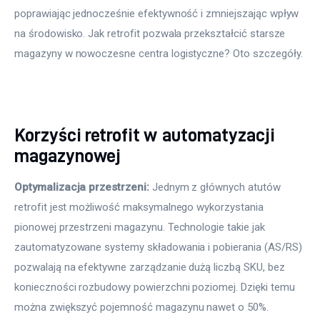
poprawiając jednocześnie efektywność i zmniejszając wpływ 
na środowisko. Jak retrofit pozwala przekształcić starsze 
magazyny w nowoczesne centra logistyczne? Oto szczegóły.
Korzyści retrofit w automatyzacji
magazynowej
Optymalizacja przestrzeni:
 Jednym z głównych atutów 
retrofit jest możliwość maksymalnego wykorzystania 
pionowej przestrzeni magazynu. Technologie takie jak 
zautomatyzowane systemy składowania i pobierania (AS/RS) 
pozwalają na efektywne zarządzanie dużą liczbą SKU, bez 
konieczności rozbudowy powierzchni poziomej. Dzięki temu 
można zwiększyć pojemność magazynu nawet o 50%.