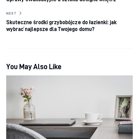
NEXT
Skuteczne środki grzybobójcze do łazienki: jak
wybrać najlepsze dla Twojego domu?
You May Also Like