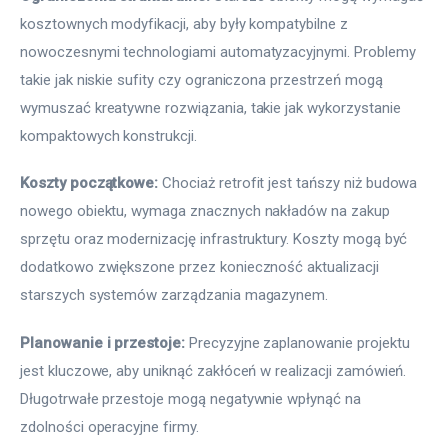
kosztownych modyfikacji, aby były kompatybilne z 
nowoczesnymi technologiami automatyzacyjnymi. Problemy 
takie jak niskie sufity czy ograniczona przestrzeń mogą 
wymuszać kreatywne rozwiązania, takie jak wykorzystanie 
kompaktowych konstrukcji.
Koszty początkowe:
 Chociaż retrofit jest tańszy niż budowa 
nowego obiektu, wymaga znacznych nakładów na zakup 
sprzętu oraz modernizację infrastruktury. Koszty mogą być 
dodatkowo zwiększone przez konieczność aktualizacji 
starszych systemów zarządzania magazynem.
Planowanie i przestoje:
 Precyzyjne zaplanowanie projektu 
jest kluczowe, aby uniknąć zakłóceń w realizacji zamówień. 
Długotrwałe przestoje mogą negatywnie wpłynąć na 
zdolności operacyjne firmy.