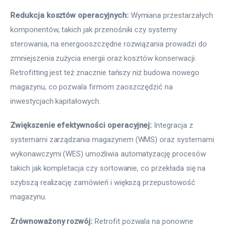
Redukcja kosztów operacyjnych:
 Wymiana przestarzałych 
komponentów, takich jak przenośniki czy systemy 
sterowania, na energooszczędne rozwiązania prowadzi do 
zmniejszenia zużycia energii oraz kosztów konserwacji. 
Retrofitting jest też znacznie tańszy niż budowa nowego 
magazynu, co pozwala firmom zaoszczędzić na 
inwestycjach kapitałowych.
Zwiększenie efektywności operacyjnej:
 Integracja z 
systemami zarządzania magazynem (WMS) oraz systemami 
wykonawczymi (WES) umożliwia automatyzację procesów 
takich jak kompletacja czy sortowanie, co przekłada się na 
szybszą realizację zamówień i większą przepustowość 
magazynu.
Zrównoważony rozwój:
 Retrofit pozwala na ponowne 