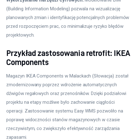
(Building Information Modeling) pozwala na wizualizację 
planowanych zmian i identyfikację potencjalnych problemów 
przed rozpoczęciem prac, co minimalizuje ryzyko błędów 
projektowych.
Przykład zastosowania retrofit: IKEA
Components
Magazyn IKEA Components w Malackach (Słowacja) został 
zmodernizowany poprzez wdrożenie automatycznych 
dźwigów regałowych oraz przenośników. Dzięki podziałowi 
projektu na etapy możliwe było zachowanie ciągłości 
operacji. Zastosowanie systemu Easy WMS pozwoliło na 
poprawę widoczności stanów magazynowych w czasie 
rzeczywistym, co zwiększyło efektywność zarządzania 
zapasami.