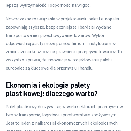
lepszą wytrzymałość i odporność na wilgoć.
Nowoczesne rozwiązania w projektowaniu palet i europalet 
zapewniają szybsze, bezpieczniejsze i bardziej wydajne 
transportowanie i przechowywanie towarów. Wybór 
odpowiedniej palety może pomóc firmom i instytucjom w 
zmniejszeniu kosztów i usprawnieniu przepływu towarów. To 
wszystko sprawia, że innowacje w projektowaniu palet i 
europalet są kluczowe dla przemysłu i handlu.
Ekonomia i ekologia palety
plastikowej: dlaczego warto?
Palet plastikowych używa się w wielu sektorach przemysłu, w 
tym w transporcie, logistyce i przetwórstwie spożywczym. 
Jest to jeden z najbardziej ekonomicznych i ekologicznych 