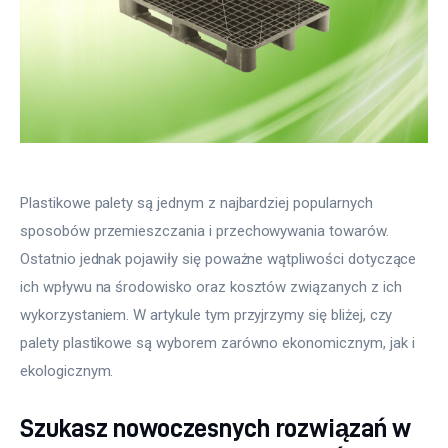
Plastikowe palety są jednym z najbardziej popularnych 
sposobów przemieszczania i przechowywania towarów. 
Ostatnio jednak pojawiły się poważne wątpliwości dotyczące 
ich wpływu na środowisko oraz kosztów związanych z ich 
wykorzystaniem. W artykule tym przyjrzymy się bliżej, czy 
palety plastikowe są wyborem zarówno ekonomicznym, jak i 
ekologicznym.
Szukasz nowoczesnych rozwiązań w