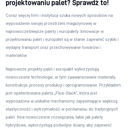
projektowaniu palet? Sprawdź to!
Coraz więcej firm i instytucji szuka nowych sposobów na 
wyposażenie swojej przestrzeni magazynowej w 
najnowocześniejsze palety i europalety. Innowacje w 
projektowaniu palet i europalet są w stanie zapewnić szybki i 
wydajny transport oraz przechowywanie towarów i 
materiałów.
Najnowsze projekty palet i europalet wykorzystują 
nowoczesne technologie, w tym zaawansowane materiały, 
konstrukcje, procesy produkcji i oprogramowanie. Przykładem 
jest opatentowana paleta „Flexi-Stack”, która jest 
wyposażona w unikalne mechanizmy zapewniające większą 
elastyczność i wytrzymałość w porównaniu do tradycyjnych 
palet. Inne nowoczesne rozwiązania, takie jak palety 
hybrydowe, wykorzystują podwójne ściany, aby zapewnić 